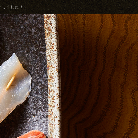
プンしました！