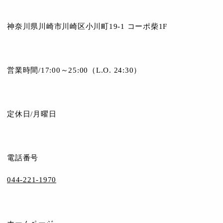
神奈川県川崎市川崎区小川町19-1 コーポ柴1F
営業時間/17:00～25:00（L.O. 24:30）
定休日/月曜日
電話番号
044-221-1970