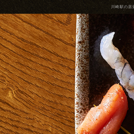
川崎駅の居酒