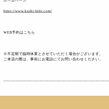
ホームページ
https://www.kushi-hide.com/
WEB予約はこちら
※不定期で臨時休業とさせていただく場合がございます。
ご来店の際は、事前にお電話にてお問い合わせください。
---------------------------------------------------------------------------